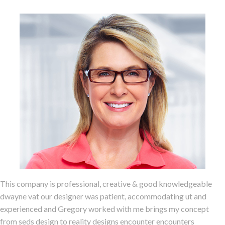
This company is professional, creative & good knowledgeable
dwayne vat our designer was patient, accommodating ut and
experienced and Gregory worked with me brings my concept
from seds design to reality designs encounter encounters