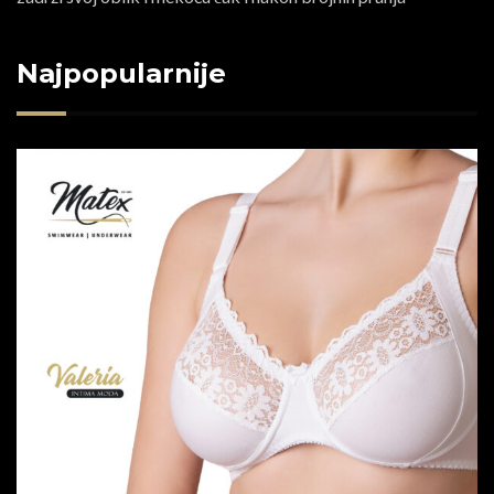
Najpopularnije